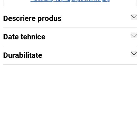
Descriere produs
Date tehnice
Durabilitate