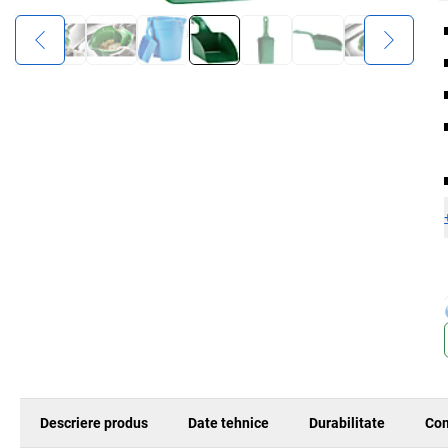
Descriere produs
Date tehnice
Durabilitate
Com