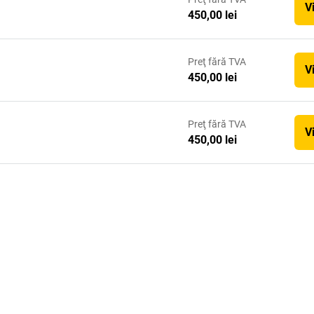
V
450,00 lei
Preţ
fără TVA
V
450,00 lei
Preţ
fără TVA
V
450,00 lei